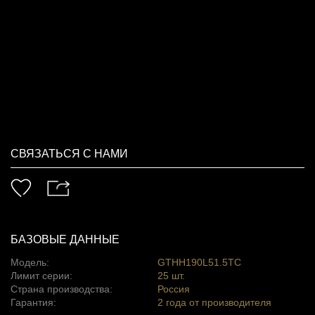
СВЯЗАТЬСЯ С НАМИ
БАЗОВЫЕ ДАННЫЕ
Модель:
GTHH190L51.5TC
Лимит серии:
25 шт.
Страна производства:
Россия
Гарантия:
2 года от производителя