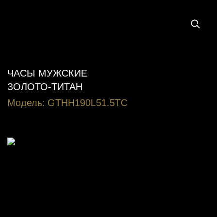
ЧАСЫ МУЖСКИЕ
ЗОЛОТО-ТИТАН
Модель:
GTHH190L51.5TC