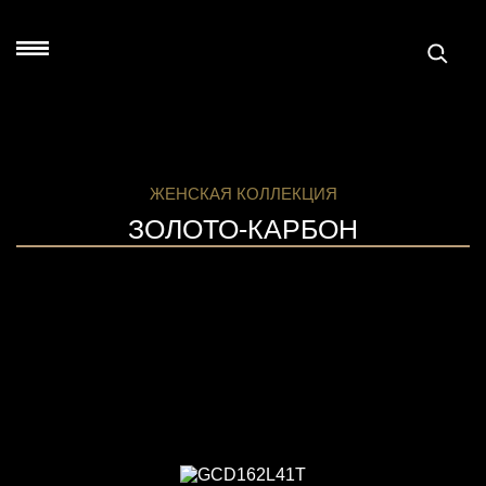
ЖЕНСКАЯ КОЛЛЕКЦИЯ
ЗОЛОТО-КАРБОН