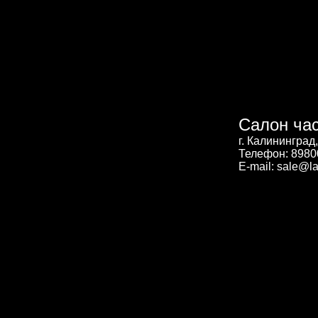
Салон ча
г. Калининград
Телефон: 898
E-mail: sale@la