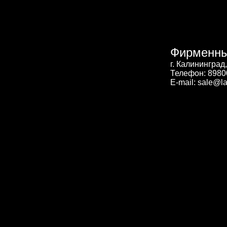
Фирменны
г. Калининград
Телефон: 898
E-mail: sale@la