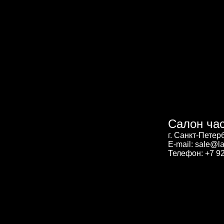
Салон ча
г. Санкт-Петер
E-mail: sale@la
Телефон: +7 92