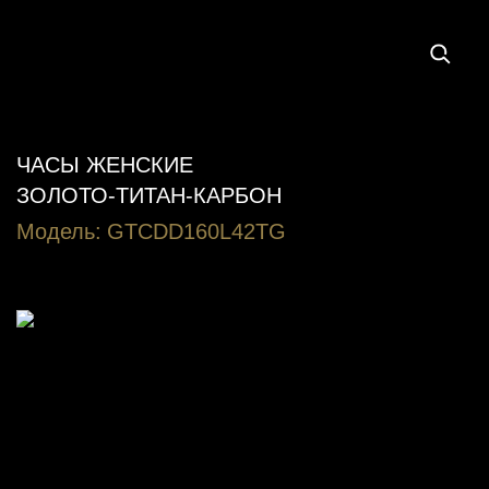
ЧАСЫ ЖЕНСКИЕ
ЗОЛОТО-ТИТАН-КАРБОН
Модель:
GTCDD160L42TG