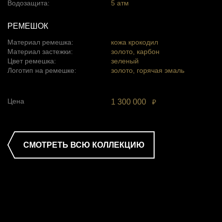
Водозащита:
5 атм
РЕМЕШОК
Материал ремешка:
кожа крокодил
Материал застежки:
золото, карбон
Цвет ремешка:
зеленый
Логотип на ремешке:
золото, горячая эмаль
Цена
1 300 000
₽
СМОТРЕТЬ ВСЮ КОЛЛЕКЦИЮ