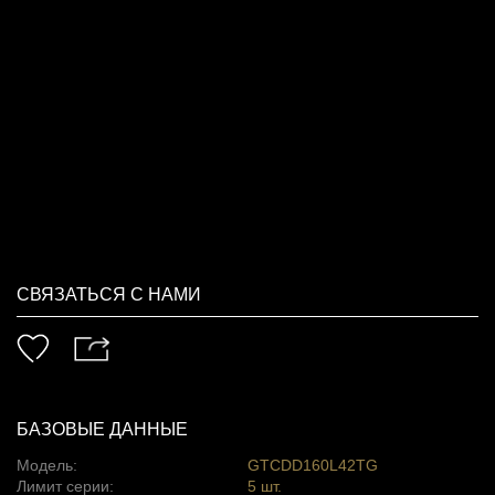
СВЯЗАТЬСЯ С НАМИ
БАЗОВЫЕ ДАННЫЕ
Модель:
GTCDD160L42TG
Лимит серии:
5 шт.